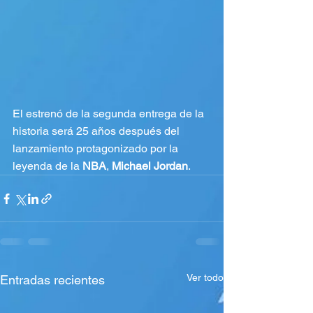
El estrenó de la segunda entrega de la 
historia será 25 años después del 
lanzamiento protagonizado por la 
leyenda de la 
NBA
, 
Michael Jordan
. 
Ver todo
Entradas recientes