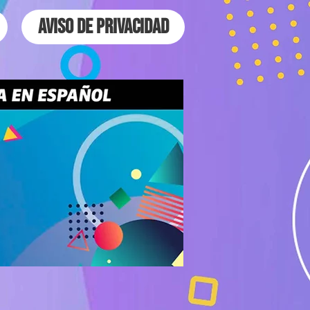
Aviso de Privacidad