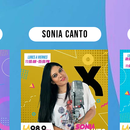
Sonia Canto