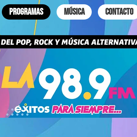
PROGRAMAS
MÚSICA
CONTACTO