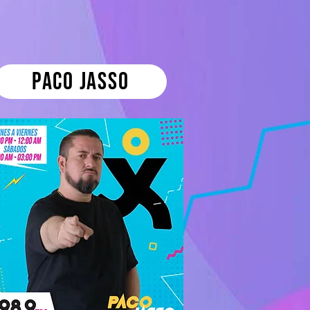
Paco Jasso