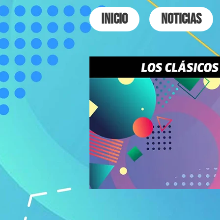
INICIO
NOTICIAS