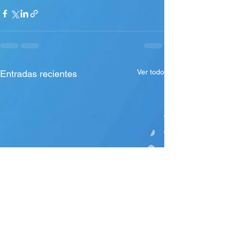
Ver todo
Entradas recientes