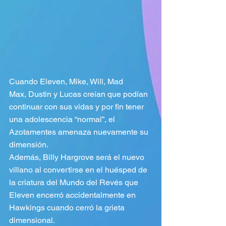
Cuando Eleven, Mike, Will, Mad 
Max, Dustin y Lucas creían que podían 
continuar con sus vidas y por fin tener 
una adolescencia “normal”, el 
Azotamentes amenaza nuevamente su 
dimensión. 
Además, Billy Hargrove será el nuevo 
villano al convertirse en el huésped de 
la criatura del Mundo del Revés que 
Eleven encerró accidentalmente en 
Hawkings cuando cerró la grieta 
dimensional.