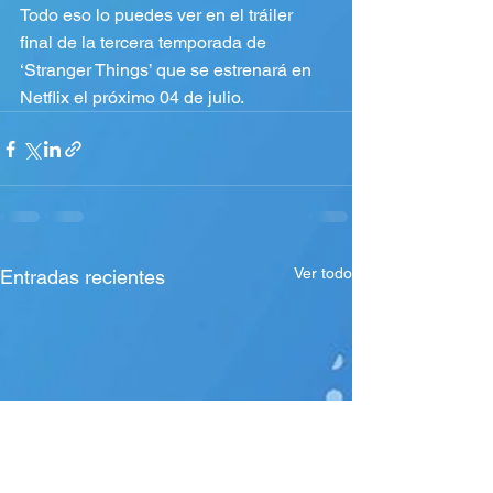
Todo eso lo puedes ver en el tráiler 
final de la tercera temporada de 
‘Stranger Things’ que se estrenará en 
Netflix el próximo 04 de julio.
Ver todo
Entradas recientes