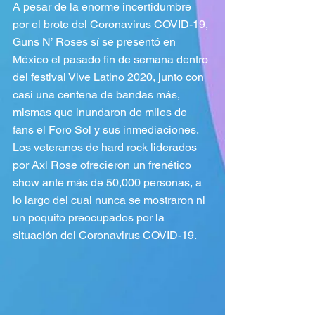
A pesar de la enorme incertidumbre 
por el brote del Coronavirus COVID-19, 
Guns N’ Roses sí se presentó en 
México el pasado fin de semana dentro 
del festival Vive Latino 2020, junto con 
casi una centena de bandas más, 
mismas que inundaron de miles de 
fans el Foro Sol y sus inmediaciones.
Los veteranos de hard rock liderados 
por Axl Rose ofrecieron un frenético 
show ante más de 50,000 personas, a 
lo largo del cual nunca se mostraron ni 
un poquito preocupados por la 
situación del Coronavirus COVID-19.