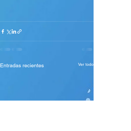
Ver todo
Entradas recientes