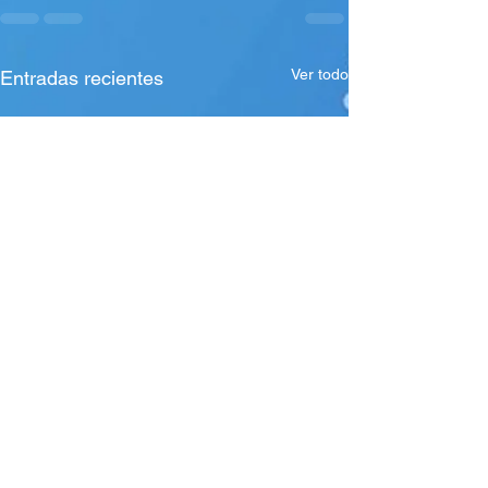
Ver todo
Entradas recientes