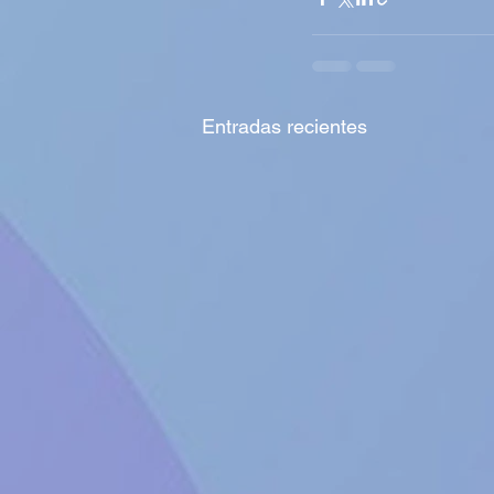
Entradas recientes