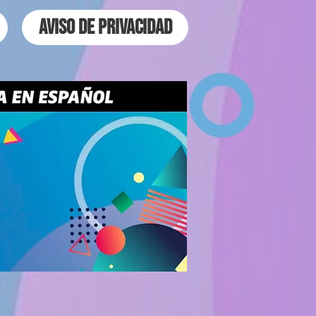
Aviso de Privacidad