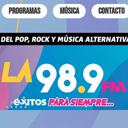
PROGRAMAS
MÚSICA
CONTACTO