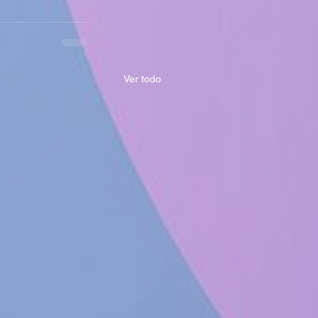
Ver todo