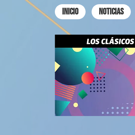
INICIO
NOTICIAS