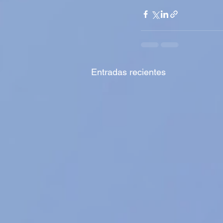
Entradas recientes