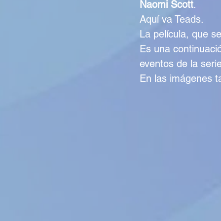
Naomi Scott
.
Aquí va Teads.
La película, que se
Es una continuació
eventos de la serie
En las imágenes t