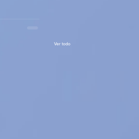
Ver todo