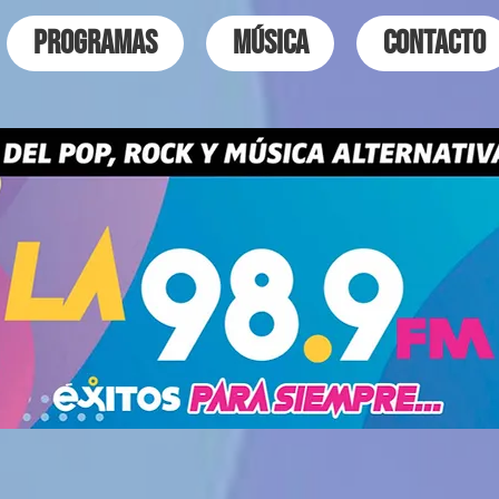
PROGRAMAS
MÚSICA
CONTACTO