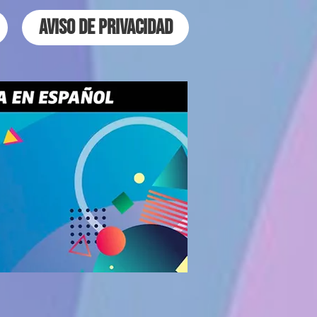
Aviso de Privacidad