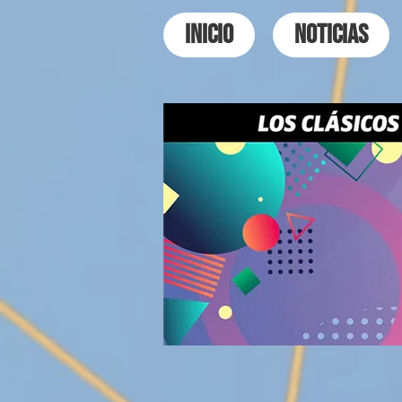
INICIO
NOTICIAS