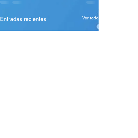
Ver todo
Entradas recientes