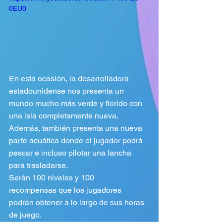
0EU0
En esta ocasión, la desarrolladora 
estadounidense nos presenta un 
mundo mucho más verde y florido con 
una isla completamente nueva. 
Además, también presenta una nueva 
parte acuática donde el jugador podrá 
pescar e incluso pilotar una lancha 
para trasladarse. 
Serán 100 niveles y 100 
recompensas que los jugadores 
podrán obtener a lo largo de sus horas 
de juego.