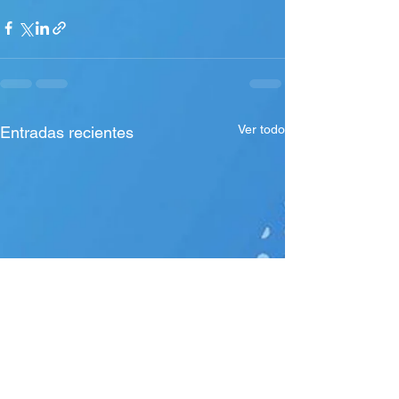
Ver todo
Entradas recientes