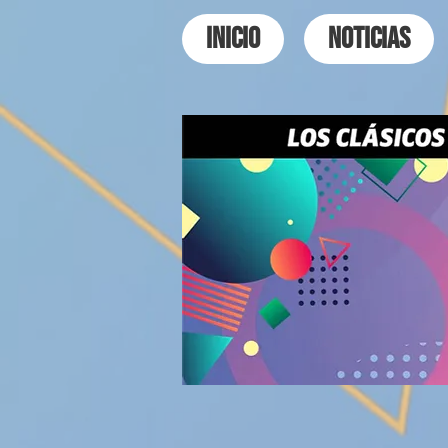
INICIO
NOTICIAS