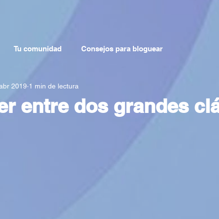
Tu comunidad
Consejos para bloguear
abr 2019
1 min de lectura
r entre dos grandes cl