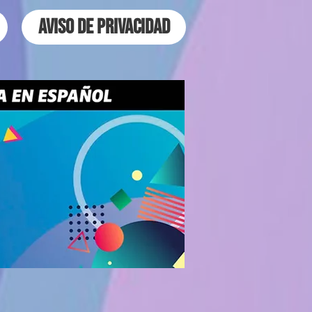
Aviso de Privacidad