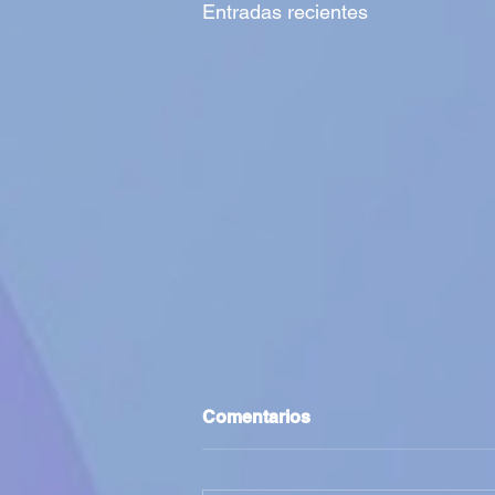
Entradas recientes
Comentarios