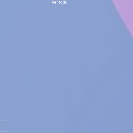
Ver todo