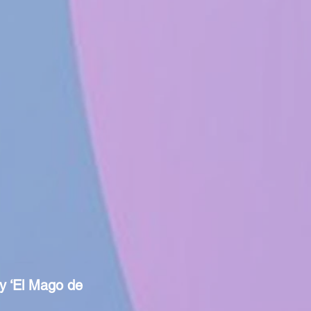
 y ‘El Mago de 