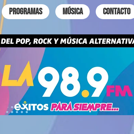
PROGRAMAS
MÚSICA
CONTACTO