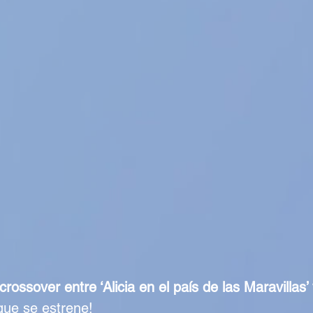
crossover entre ‘Alicia en el país de las Maravillas’
ue se estrene! 